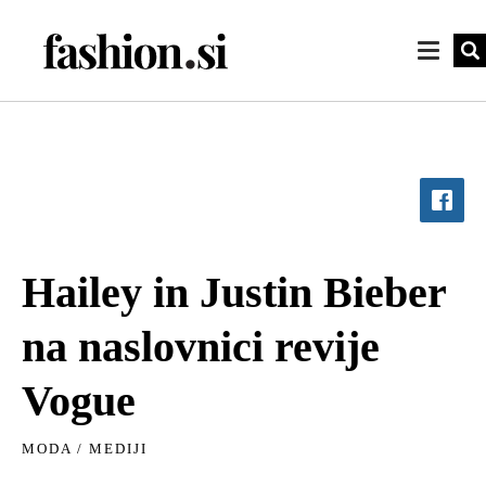
Hailey in Justin Bieber
na naslovnici revije
Vogue
MODA
/
MEDIJI