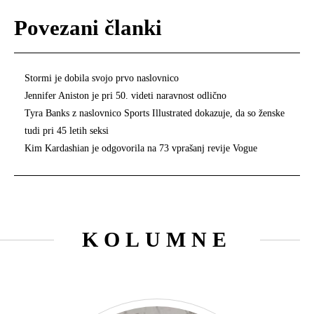
Povezani članki
Stormi je dobila svojo prvo naslovnico
Jennifer Aniston je pri 50. videti naravnost odlično
Tyra Banks z naslovnico Sports Illustrated dokazuje, da so ženske
tudi pri 45 letih seksi
Kim Kardashian je odgovorila na 73 vprašanj revije Vogue
KOLUMNE