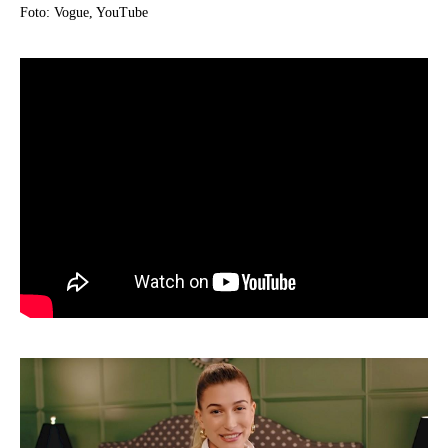
Foto: Vogue, YouTube