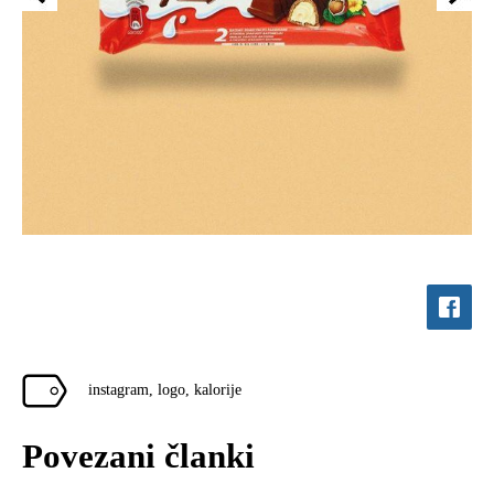
instagram
,
logo
,
kalorije
Povezani članki