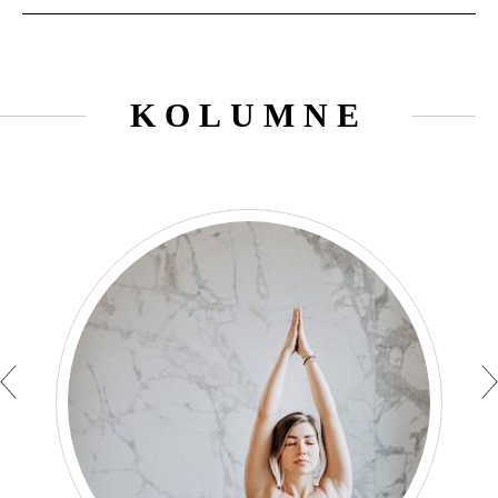
KOLUMNE