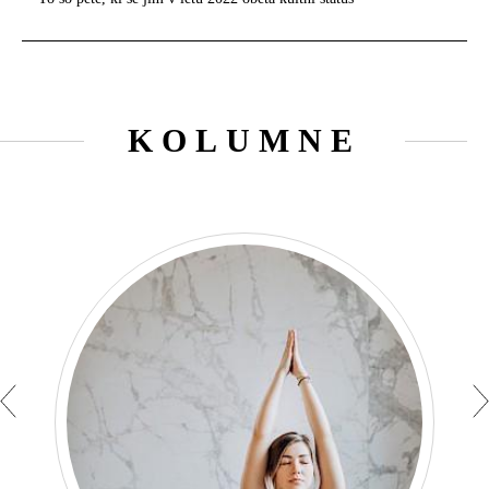
KOLUMNE