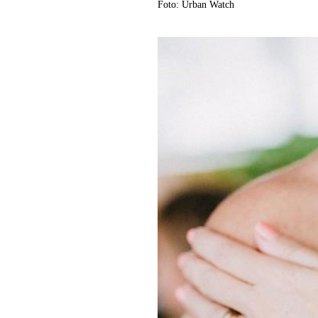
Foto: Urban Watch