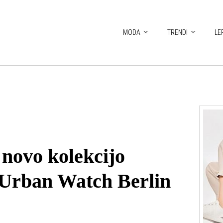
MODA
TRENDI
LE
 novo kolekcijo
 Urban Watch Berlin