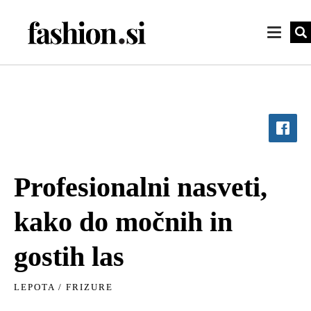
Profesionalni nasveti,
kako do močnih in
gostih las
LEPOTA
/
FRIZURE