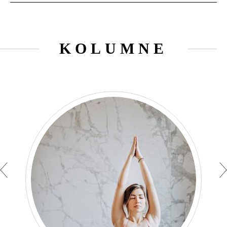
KOLUMNE