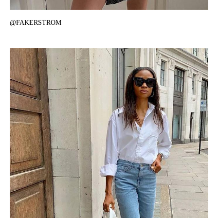
@FAKERSTROM