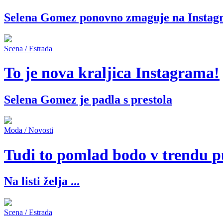
Selena Gomez ponovno zmaguje na Insta
Scena / Estrada
To je nova kraljica Instagrama!
Selena Gomez je padla s prestola
Moda / Novosti
Tudi to pomlad bodo v trendu p
Na listi želja ...
Scena / Estrada