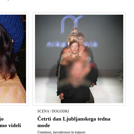
SCENA / DOGODKI
jo
Četrti dan Ljubljanskega tedna
mo videli
mode
Umetnost, inovativnost in trajnost