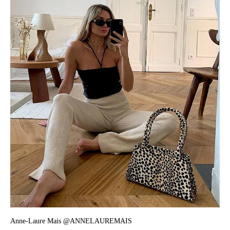
Anne-Laure Mais @ANNELAUREMAIS