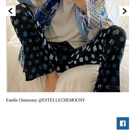
Estelle Chemouny @ESTELLECHEMOUNY