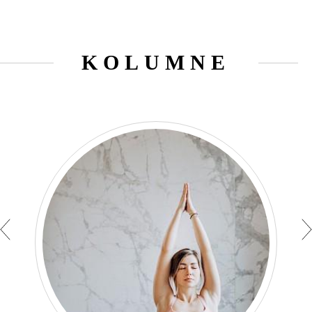
KOLUMNE