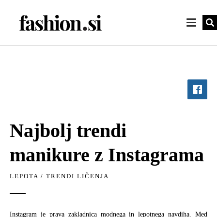
Najbolj trendi
manikure z Instagrama
LEPOTA
/
TRENDI LIČENJA
Instagram je prava zakladnica modnega in lepotnega navdiha. Med