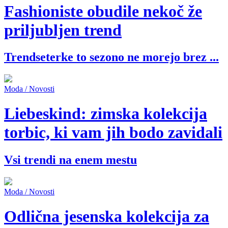
Fashioniste obudile nekoč že
priljubljen trend
Trendseterke to sezono ne morejo brez ...
Moda / Novosti
Liebeskind: zimska kolekcija
torbic, ki vam jih bodo zavidali
Vsi trendi na enem mestu
Moda / Novosti
Odlična jesenska kolekcija za