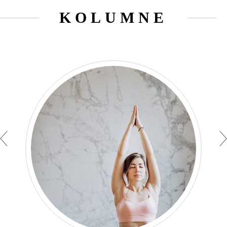
KOLUMNE