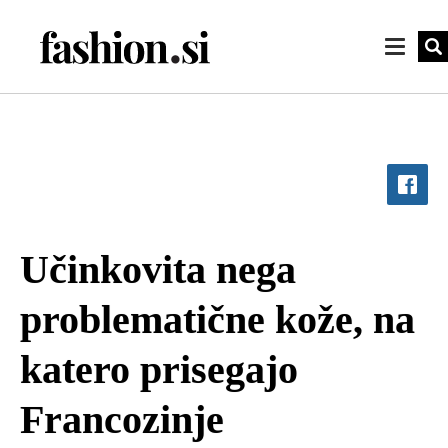
Učinkovita nega
problematične kože, na
katero prisegajo
Francozinje